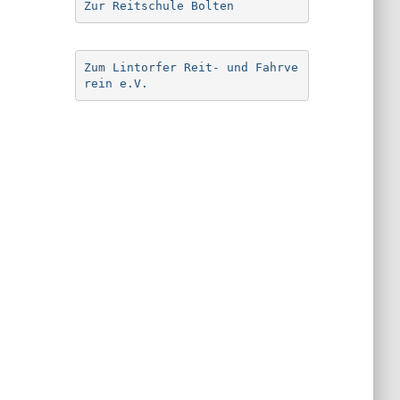
Zur Reitschule Bolten
Zum Lintorfer Reit- und Fahrve
rein e.V.