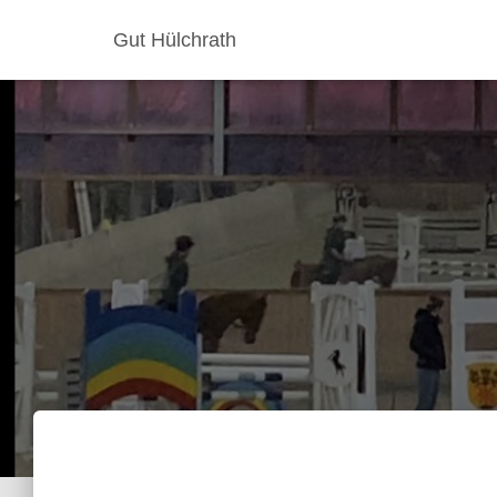
Gut Hülchrath