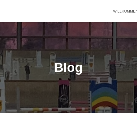
WILLKOMME
Blog