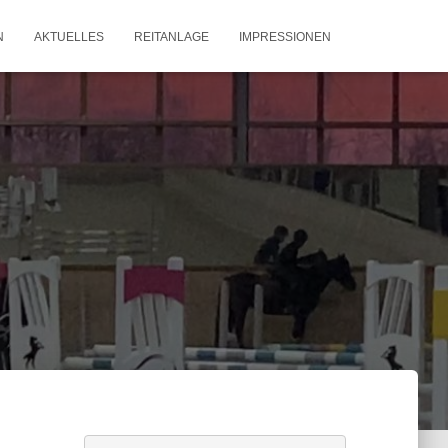
N
AKTUELLES
REITANLAGE
IMPRESSIONEN